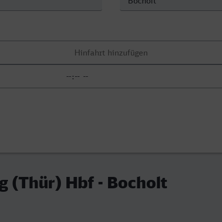
 (Thür) Hbf - Bocholt