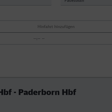
Hbf - Paderborn Hbf