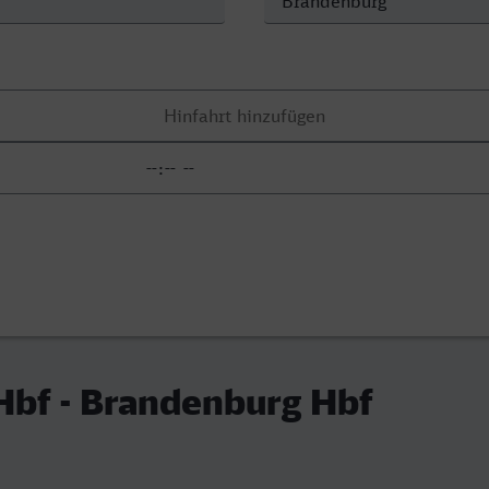
Hbf - Brandenburg Hbf