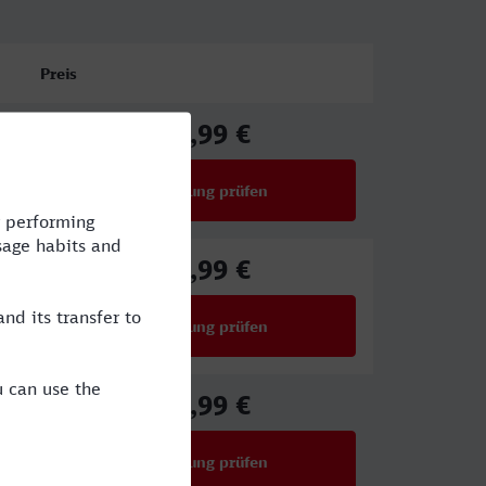
Preis
42,99 €
ab
Verbindung prüfen
für Preise ab 42,99 €
54,99 €
ab
Verbindung prüfen
für Preise ab 54,99 €
54,99 €
ab
Verbindung prüfen
für Preise ab 54,99 €