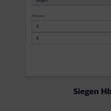
Hinfahrt
Datum der Hinfahrt
Uhrzeit der Hinfahrt
Siegen Hb