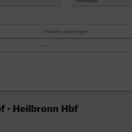
f - Heilbronn Hbf