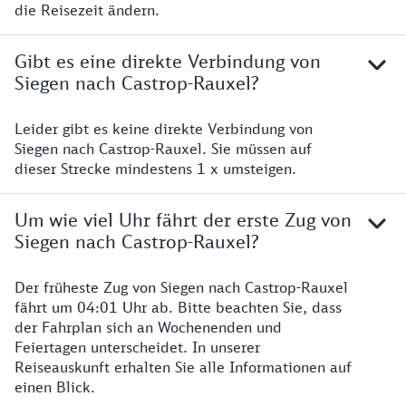
die Reisezeit ändern.
Gibt es eine direkte Verbindung von
Siegen nach Castrop-Rauxel?
Leider gibt es keine direkte Verbindung von
Siegen nach Castrop-Rauxel. Sie müssen auf
dieser Strecke mindestens 1 x umsteigen.
Um wie viel Uhr fährt der erste Zug von
Siegen nach Castrop-Rauxel?
Der früheste Zug von Siegen nach Castrop-Rauxel
fährt um 04:01 Uhr ab. Bitte beachten Sie, dass
der Fahrplan sich an Wochenenden und
Feiertagen unterscheidet. In unserer
Reiseauskunft erhalten Sie alle Informationen auf
einen Blick.