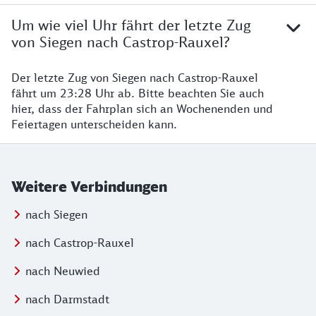
Um wie viel Uhr fährt der letzte Zug
von Siegen nach Castrop-Rauxel?
Der letzte Zug von Siegen nach Castrop-Rauxel
fährt um 23:28 Uhr ab. Bitte beachten Sie auch
hier, dass der Fahrplan sich an Wochenenden und
Feiertagen unterscheiden kann.
Weitere Verbindungen
nach Siegen
nach Castrop-Rauxel
nach Neuwied
nach Darmstadt