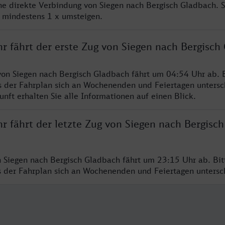
ine direkte Verbindung von Siegen nach Bergisch Gladbach. 
e mindestens 1 x umsteigen.
r fährt der erste Zug von Siegen nach Bergisch
von Siegen nach Bergisch Gladbach fährt um 04:54 Uhr ab. B
s der Fahrplan sich an Wochenenden und Feiertagen untersc
nft erhalten Sie alle Informationen auf einen Blick.
r fährt der letzte Zug von Siegen nach Bergisch
n Siegen nach Bergisch Gladbach fährt um 23:15 Uhr ab. Bi
ss der Fahrplan sich an Wochenenden und Feiertagen unters