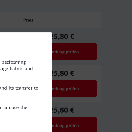
Preis
25,80 €
ab
Verbindung prüfen
für Preise ab 25,80 €
25,80 €
ab
Verbindung prüfen
für Preise ab 25,80 €
25,80 €
ab
Verbindung prüfen
für Preise ab 25,80 €