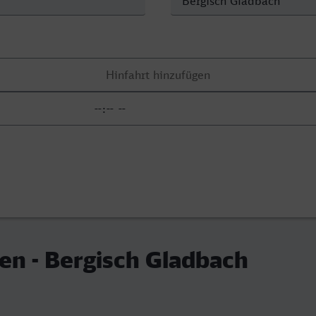
en - Bergisch Gladbach