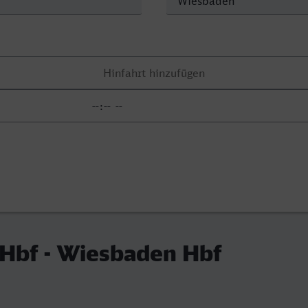
 Hbf - Wiesbaden Hbf