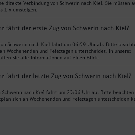
ine direkte Verbindung von Schwerin nach Kiel. Sie müssen a
s 1 x umsteigen.
r fährt der erste Zug von Schwerin nach Kiel?
von Schwerin nach Kiel fährt um 06:59 Uhr ab. Bitte beachte
 an Wochenenden und Feiertagen unterscheidet. In unserer
lten Sie alle Informationen auf einen Blick.
r fährt der letzte Zug von Schwerin nach Kiel?
n Schwerin nach Kiel fährt um 23:06 Uhr ab. Bitte beachten
hrplan sich an Wochenenden und Feiertagen unterscheiden k