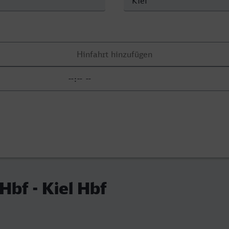
Hbf - Kiel Hbf