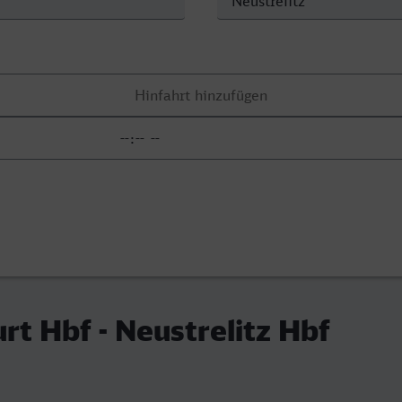
rt Hbf - Neustrelitz Hbf