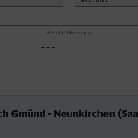
ch Gmünd - Neunkirchen (Saa