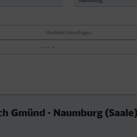
ch Gmünd - Naumburg (Saale