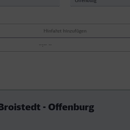
roistedt - Offenburg