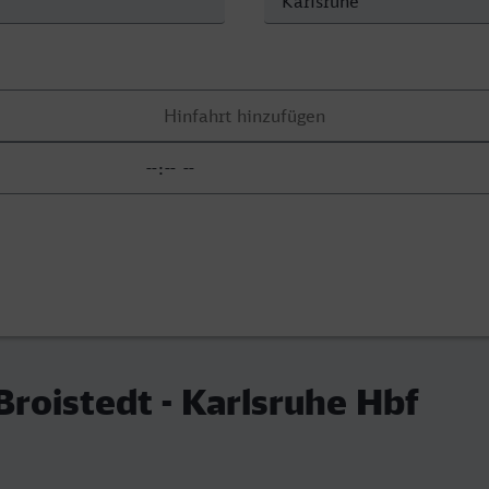
roistedt - Karlsruhe Hbf