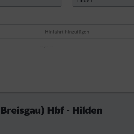
(Breisgau) Hbf - Hilden