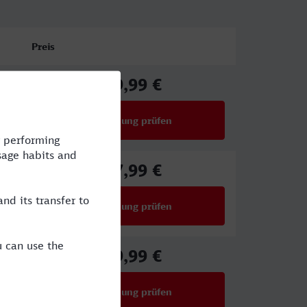
Preis
39,99 €
ab
Verbindung prüfen
für Preise ab 39,99 €
37,99 €
ab
Verbindung prüfen
für Preise ab 37,99 €
39,99 €
ab
Verbindung prüfen
für Preise ab 39,99 €