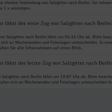
ne direkte Verbindung von Salzgitter nach Berlin. Sie müssen
s 1 x umsteigen.
r fährt der erste Zug von Salzgitter nach Berlin
on Salzgitter nach Berlin fährt um 04:16 Uhr ab. Bitte beac
 sich an Wochenenden und Feiertagen unterscheidet. In uns
lten Sie alle Informationen auf einen Blick.
r fährt der letzte Zug von Salzgitter nach Berli
n Salzgitter nach Berlin fährt um 19:07 Uhr ab. Bitte beacht
hrplan sich an Wochenenden und Feiertagen unterscheiden k