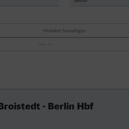
roistedt - Berlin Hbf