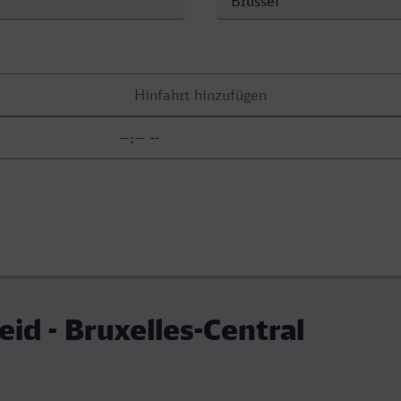
id - Bruxelles-Central