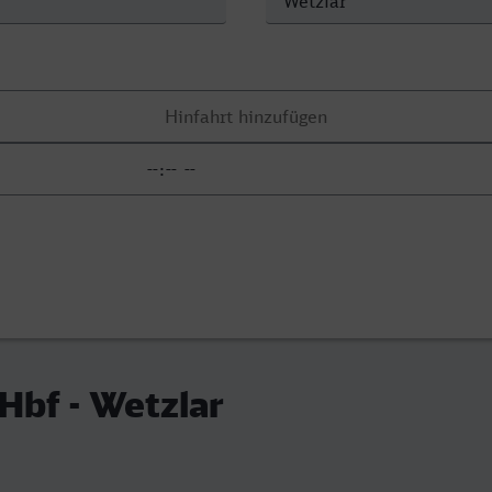
 Hbf - Wetzlar