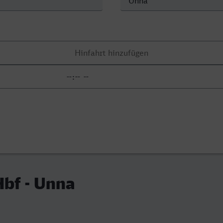
bf - Unna