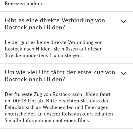
Reisezeit ändern.
Gibt es eine direkte Verbindung von
Rostock nach Hilden?
Leider gibt es keine direkte Verbindung von
Rostock nach Hilden. Sie müssen auf dieser
Strecke mindestens 1 x umsteigen.
Um wie viel Uhr fährt der erste Zug von
Rostock nach Hilden?
Der früheste Zug von Rostock nach Hilden fährt
um 00:08 Uhr ab. Bitte beachten Sie, dass der
Fahrplan sich an Wochenenden und Feiertagen
unterscheidet. In unserer Reiseauskunft erhalten
Sie alle Informationen auf einen Blick.