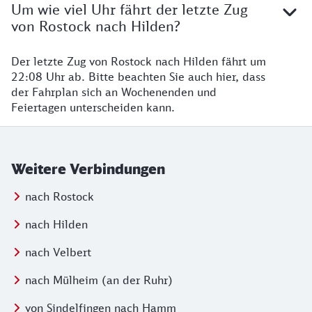
Um wie viel Uhr fährt der letzte Zug
von Rostock nach Hilden?
Der letzte Zug von Rostock nach Hilden fährt um
22:08 Uhr ab. Bitte beachten Sie auch hier, dass
der Fahrplan sich an Wochenenden und
Feiertagen unterscheiden kann.
Weitere Verbindungen
nach Rostock
nach Hilden
nach Velbert
nach Mülheim (an der Ruhr)
von Sindelfingen nach Hamm