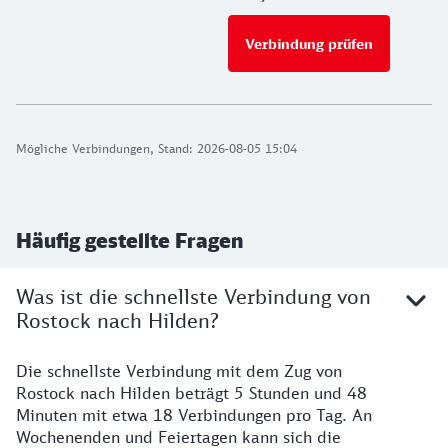
Verbindung prüfen
für Preise 
Mögliche Verbindungen, Stand: 2026-08-05 15:04
Häufig gestellte Fragen
Was ist die schnellste Verbindung von
Rostock nach Hilden?
Die schnellste Verbindung mit dem Zug von
Rostock nach Hilden beträgt 5 Stunden und 48
Minuten mit etwa 18 Verbindungen pro Tag. An
Wochenenden und Feiertagen kann sich die