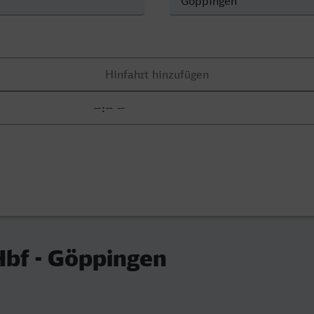
Hbf - Göppingen