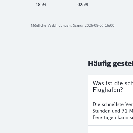
18:34
02:39
Mögliche Verbindungen, Stand: 2026-08-05 16:00
Häufig geste
Was ist die sc
Flughafen?
Die schnellste Ve
Stunden und 31 M
Feiertagen kann s