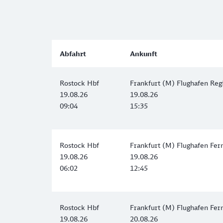
Abfahrt
Ankunft
Rostock Hbf
Frankfurt (M) Flughafen Reg
19.08.26
19.08.26
09:04
15:35
Rostock Hbf
Frankfurt (M) Flughafen Fer
19.08.26
19.08.26
06:02
12:45
Rostock Hbf
Frankfurt (M) Flughafen Fer
19.08.26
20.08.26