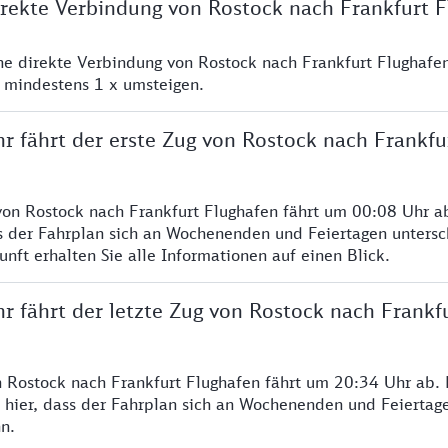
direkte Verbindung von Rostock nach Frankfurt 
ine direkte Verbindung von Rostock nach Frankfurt Flughafe
e mindestens 1 x umsteigen.
r fährt der erste Zug von Rostock nach Frankfu
von Rostock nach Frankfurt Flughafen fährt um 00:08 Uhr ab
s der Fahrplan sich an Wochenenden und Feiertagen untersc
nft erhalten Sie alle Informationen auf einen Blick.
r fährt der letzte Zug von Rostock nach Frankf
n Rostock nach Frankfurt Flughafen fährt um 20:34 Uhr ab. 
 hier, dass der Fahrplan sich an Wochenenden und Feiertag
n.