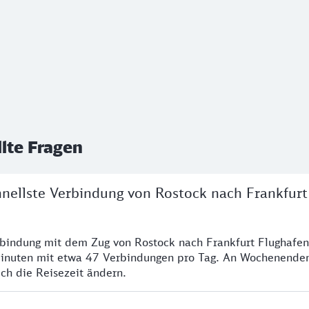
llte Fragen
hnellste Verbindung von Rostock nach Frankfurt
rbindung mit dem Zug von Rostock nach Frankfurt Flughafen
inuten mit etwa 47 Verbindungen pro Tag. An Wochenende
ich die Reisezeit ändern.