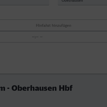
m - Oberhausen Hbf