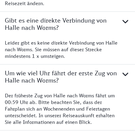
Reisezeit ändern.
Gibt es eine direkte Verbindung von
Halle nach Worms?
Leider gibt es keine direkte Verbindung von Halle
nach Worms. Sie müssen auf dieser Strecke
mindestens 1 x umsteigen.
Um wie viel Uhr fährt der erste Zug von
Halle nach Worms?
Der früheste Zug von Halle nach Worms fährt um
00:59 Uhr ab. Bitte beachten Sie, dass der
Fahrplan sich an Wochenenden und Feiertagen
unterscheidet. In unserer Reiseauskunft erhalten
Sie alle Informationen auf einen Blick.