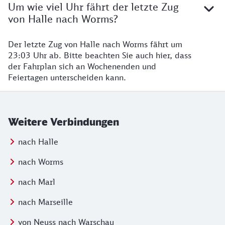
Um wie viel Uhr fährt der letzte Zug
von Halle nach Worms?
Der letzte Zug von Halle nach Worms fährt um
23:03 Uhr ab. Bitte beachten Sie auch hier, dass
der Fahrplan sich an Wochenenden und
Feiertagen unterscheiden kann.
Weitere Verbindungen
nach Halle
nach Worms
nach Marl
nach Marseille
von Neuss nach Warschau