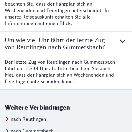
beachten Sie, dass der Fahrplan sich an
Wochenenden und Feiertagen unterscheidet. In
unserer Reiseauskunft erhalten Sie alle
Informationen auf einen Blick.
Um wie viel Uhr fährt der letzte Zug
von Reutlingen nach Gummersbach?
Der letzte Zug von Reutlingen nach Gummersbach
fährt um 23:38 Uhr ab. Bitte beachten Sie auch
hier, dass der Fahrplan sich an Wochenenden und
Feiertagen unterscheiden kann.
Weitere Verbindungen
nach Reutlingen
nach Gummersbach