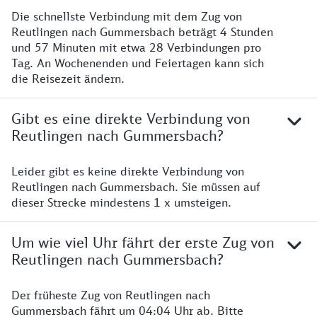
Die schnellste Verbindung mit dem Zug von
Reutlingen nach Gummersbach beträgt 4 Stunden
und 57 Minuten mit etwa 28 Verbindungen pro
Tag. An Wochenenden und Feiertagen kann sich
die Reisezeit ändern.
Gibt es eine direkte Verbindung von
Reutlingen nach Gummersbach?
Leider gibt es keine direkte Verbindung von
Reutlingen nach Gummersbach. Sie müssen auf
dieser Strecke mindestens 1 x umsteigen.
Um wie viel Uhr fährt der erste Zug von
Reutlingen nach Gummersbach?
Der früheste Zug von Reutlingen nach
Gummersbach fährt um 04:04 Uhr ab. Bitte