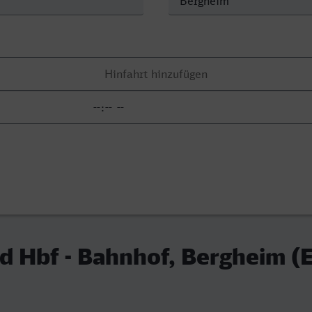
 Hbf - Bahnhof, Bergheim (E