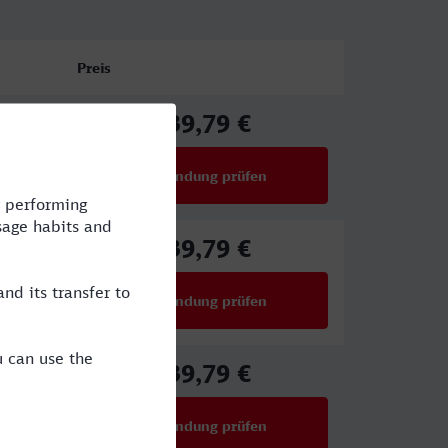
Preis
39,79 €
ab
Verbindung prüfen
für Preise ab 39,79 €
39,79 €
ab
Verbindung prüfen
für Preise ab 39,79 €
39,79 €
ab
Verbindung prüfen
für Preise ab 39,79 €