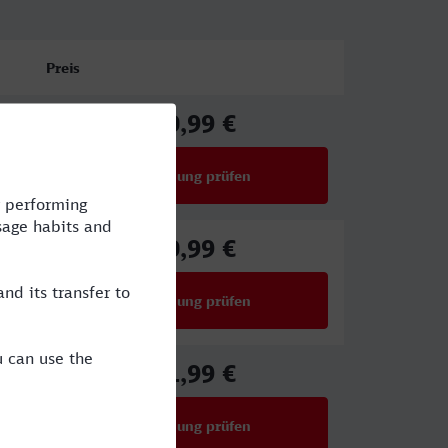
Preis
50,99 €
ab
Verbindung prüfen
für Preise ab 50,99 €
50,99 €
ab
Verbindung prüfen
für Preise ab 50,99 €
51,99 €
ab
Verbindung prüfen
für Preise ab 51,99 €