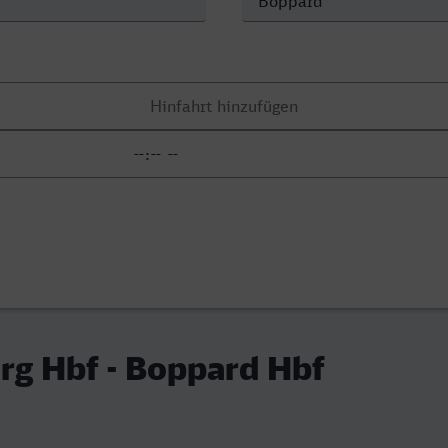
rg Hbf - Boppard Hbf