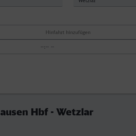
ausen Hbf - Wetzlar