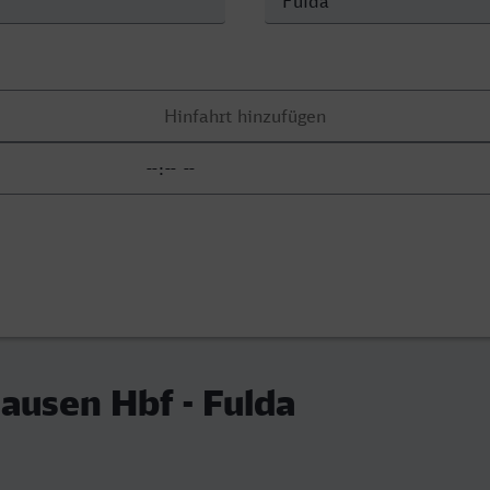
ausen Hbf - Fulda