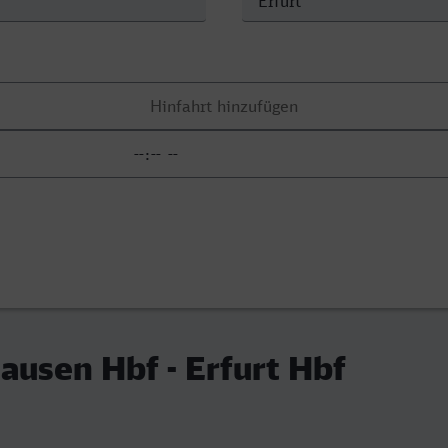
ausen Hbf - Erfurt Hbf