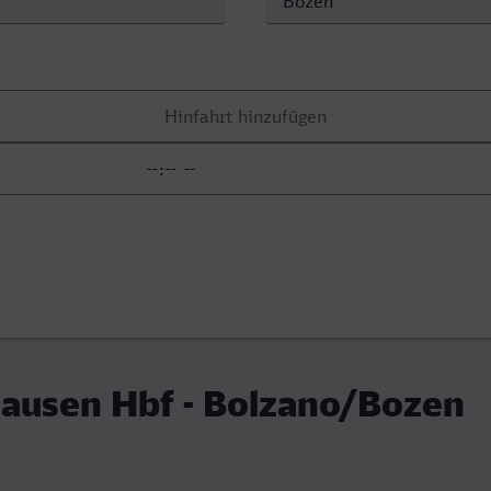
hausen Hbf - Bolzano/Bozen