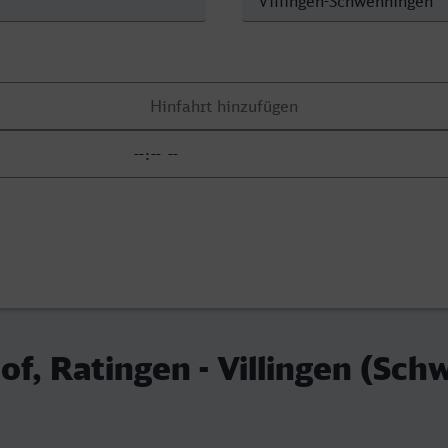
f, Ratingen - Villingen (Sch