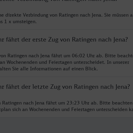
ine direkte Verbindung von Ratingen nach Jena. Sie müssen a
s 1 x umsteigen.
r fährt der erste Zug von Ratingen nach Jena?
von Ratingen nach Jena fährt um 06:02 Uhr ab. Bitte beacht
 an Wochenenden und Feiertagen unterscheidet. In unserer
lten Sie alle Informationen auf einen Blick.
r fährt der letzte Zug von Ratingen nach Jena?
n Ratingen nach Jena fährt um 23:23 Uhr ab. Bitte beachten
hrplan sich an Wochenenden und Feiertagen unterscheiden k