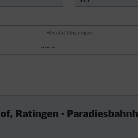
f, Ratingen - Paradiesbahnh