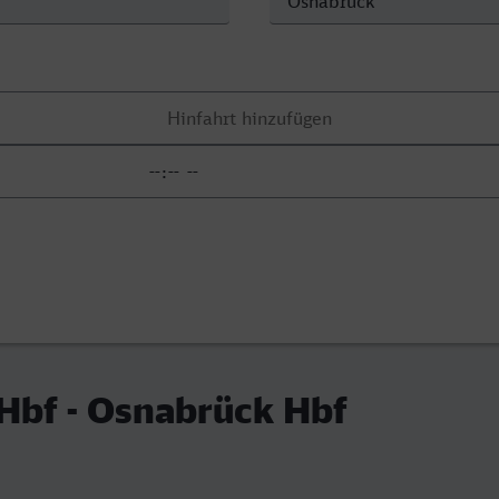
Hbf - Osnabrück Hbf