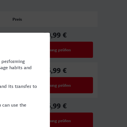
Preis
50,99 €
ab
Verbindung prüfen
für Preise ab 50,99 €
46,99 €
ab
Verbindung prüfen
für Preise ab 46,99 €
56,99 €
ab
Verbindung prüfen
für Preise ab 56,99 €