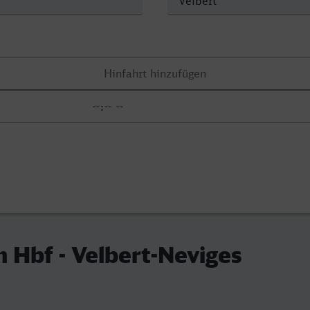
 Hbf - Velbert-Neviges