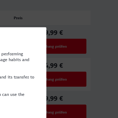
Preis
39,99 €
ab
Verbindung prüfen
für Preise ab 39,99 €
44,99 €
ab
Verbindung prüfen
für Preise ab 44,99 €
39,99 €
ab
Verbindung prüfen
für Preise ab 39,99 €