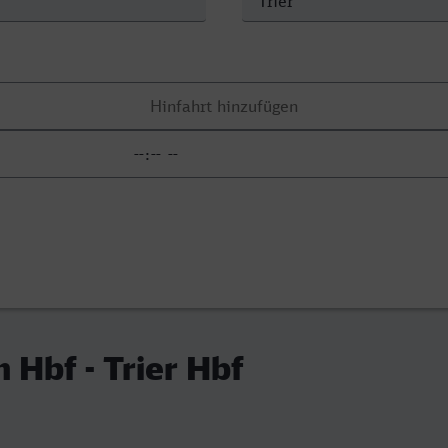
 Hbf - Trier Hbf