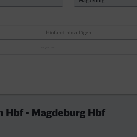
m Hbf - Magdeburg Hbf