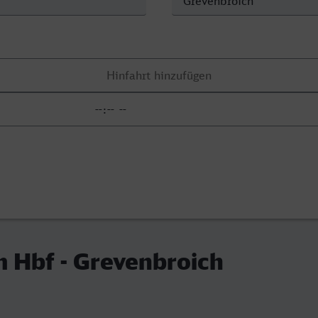
 Hbf - Grevenbroich