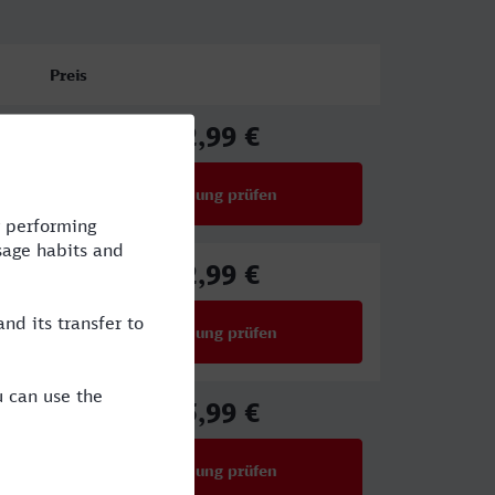
Preis
52,99 €
ab
Verbindung prüfen
für Preise ab 52,99 €
52,99 €
ab
Verbindung prüfen
für Preise ab 52,99 €
55,99 €
ab
Verbindung prüfen
für Preise ab 55,99 €