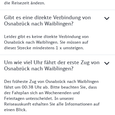
die Reisezeit ändern.
Gibt es eine direkte Verbindung von
Osnabrück nach Waiblingen?
Leider gibt es keine direkte Verbindung von
Osnabrück nach Waiblingen. Sie müssen auf
dieser Strecke mindestens 1 x umsteigen.
Um wie viel Uhr fährt der erste Zug von
Osnabrück nach Waiblingen?
Der früheste Zug von Osnabrück nach Waiblingen
fährt um 00:38 Uhr ab. Bitte beachten Sie, dass
der Fahrplan sich an Wochenenden und
Feiertagen unterscheidet. In unserer
Reiseauskunft erhalten Sie alle Informationen auf
einen Blick.