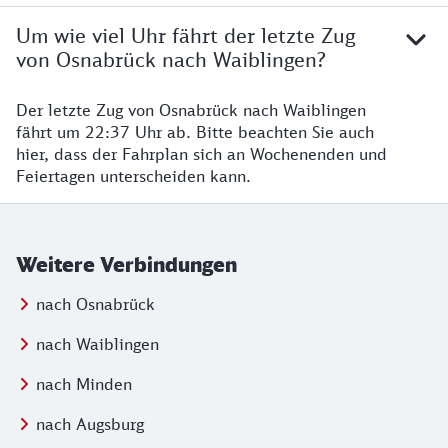
Um wie viel Uhr fährt der letzte Zug
von Osnabrück nach Waiblingen?
Der letzte Zug von Osnabrück nach Waiblingen
fährt um 22:37 Uhr ab. Bitte beachten Sie auch
hier, dass der Fahrplan sich an Wochenenden und
Feiertagen unterscheiden kann.
Weitere Verbindungen
nach Osnabrück
nach Waiblingen
nach Minden
nach Augsburg