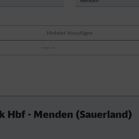
k Hbf - Menden (Sauerland)