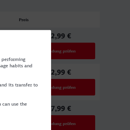
Preis
22,99 €
ab
Verbindung prüfen
für Preise ab 22,99 €
22,99 €
ab
Verbindung prüfen
für Preise ab 22,99 €
27,99 €
ab
Verbindung prüfen
für Preise ab 27,99 €