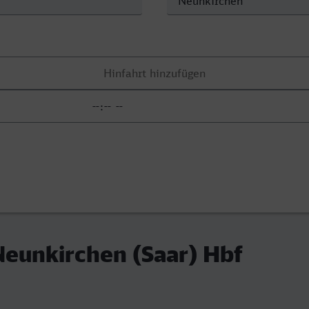
Neunkirchen (Saar) Hbf