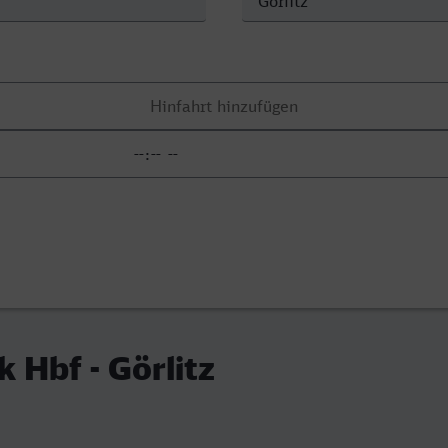
 Hbf - Görlitz