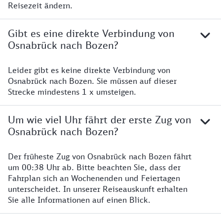
Reisezeit ändern.
Gibt es eine direkte Verbindung von
Osnabrück nach Bozen?
Leider gibt es keine direkte Verbindung von
Osnabrück nach Bozen. Sie müssen auf dieser
Strecke mindestens 1 x umsteigen.
Um wie viel Uhr fährt der erste Zug von
Osnabrück nach Bozen?
Der früheste Zug von Osnabrück nach Bozen fährt
um 00:38 Uhr ab. Bitte beachten Sie, dass der
Fahrplan sich an Wochenenden und Feiertagen
unterscheidet. In unserer Reiseauskunft erhalten
Sie alle Informationen auf einen Blick.