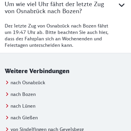
Um wie viel Uhr fährt der letzte Zug
von Osnabrück nach Bozen?
Der letzte Zug von Osnabrück nach Bozen fährt
um 19:47 Uhr ab. Bitte beachten Sie auch hier,
dass der Fahrplan sich an Wochenenden und
Feiertagen unterscheiden kann.
Weitere Verbindungen
nach Osnabrück
nach Bozen
nach Lünen
nach Gießen
von Sindelfingen nach Gevelsberg