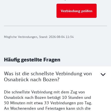
Verbindung prüfen
für Preise 
Mögliche Verbindungen, Stand: 2026-08-04 11:54
Häufig gestellte Fragen
Was ist die schnellste Verbindung von
Osnabrück nach Bozen?
Die schnellste Verbindung mit dem Zug von
Osnabrück nach Bozen beträgt 10 Stunden und
50 Minuten mit etwa 33 Verbindungen pro Tag.
An Wochenenden und Feiertagen kann sich die