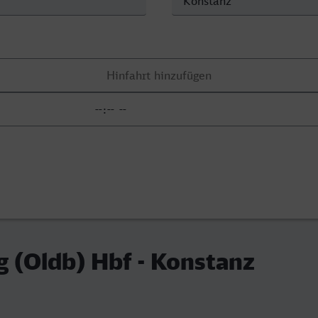
 (Oldb) Hbf - Konstanz