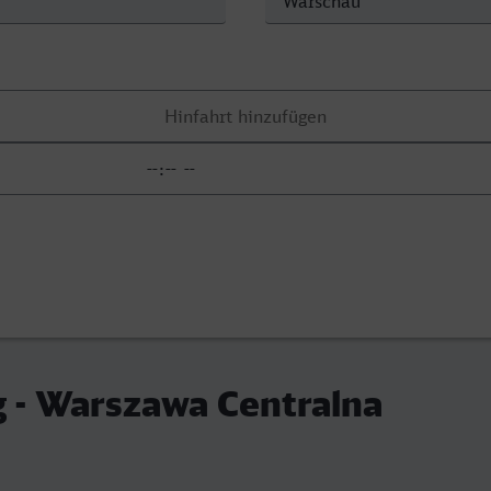
 - Warszawa Centralna