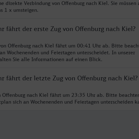
ine direkte Verbindung von Offenburg nach Kiel. Sie müssen 
s 1 x umsteigen.
r fährt der erste Zug von Offenburg nach Kiel?
von Offenburg nach Kiel fährt um 00:41 Uhr ab. Bitte beacht
 an Wochenenden und Feiertagen unterscheidet. In unserer
lten Sie alle Informationen auf einen Blick.
r fährt der letzte Zug von Offenburg nach Kiel?
n Offenburg nach Kiel fährt um 23:35 Uhr ab. Bitte beachte
hrplan sich an Wochenenden und Feiertagen unterscheiden k