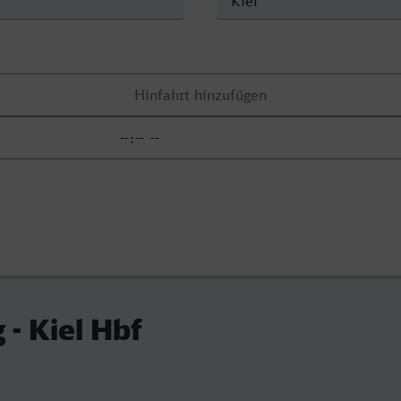
 - Kiel Hbf