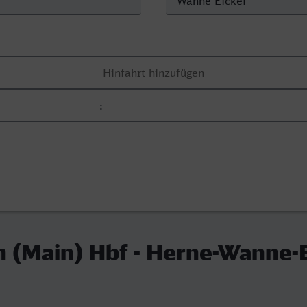
 (Main) Hbf - Herne-Wanne-E