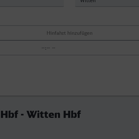
Hbf - Witten Hbf