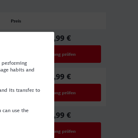
Preis
88,99 €
ab
Verbindung prüfen
für Preise ab 88,99 €
88,99 €
ab
Verbindung prüfen
für Preise ab 88,99 €
59,99 €
ab
Verbindung prüfen
für Preise ab 59,99 €