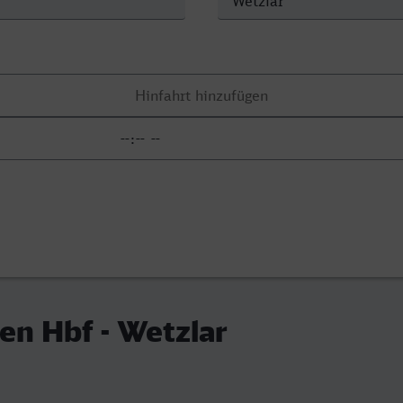
n Hbf - Wetzlar