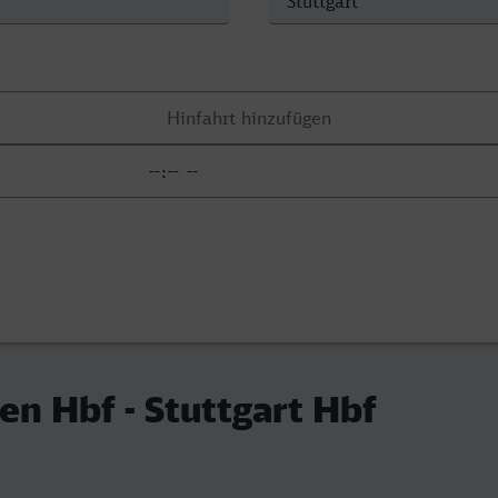
n Hbf - Stuttgart Hbf