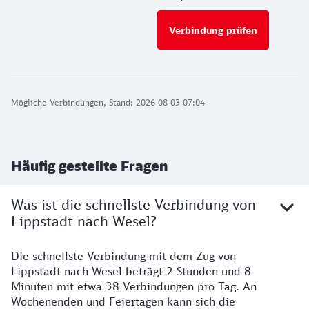
Verbindung prüfen
für Preise 
Mögliche Verbindungen, Stand: 2026-08-03 07:04
Häufig gestellte Fragen
Was ist die schnellste Verbindung von
Lippstadt nach Wesel?
Die schnellste Verbindung mit dem Zug von
Lippstadt nach Wesel beträgt 2 Stunden und 8
Minuten mit etwa 38 Verbindungen pro Tag. An
Wochenenden und Feiertagen kann sich die