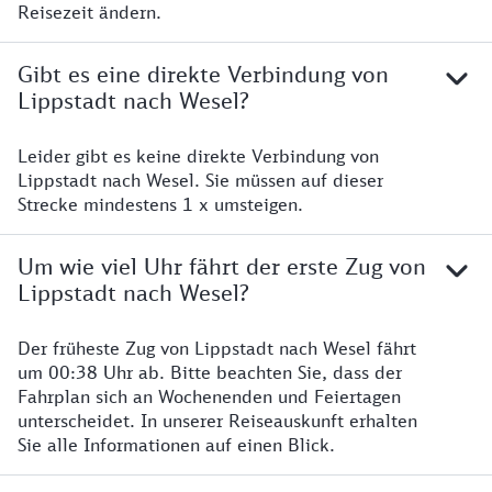
Reisezeit ändern.
Gibt es eine direkte Verbindung von
Lippstadt nach Wesel?
Leider gibt es keine direkte Verbindung von
Lippstadt nach Wesel. Sie müssen auf dieser
Strecke mindestens 1 x umsteigen.
Um wie viel Uhr fährt der erste Zug von
Lippstadt nach Wesel?
Der früheste Zug von Lippstadt nach Wesel fährt
um 00:38 Uhr ab. Bitte beachten Sie, dass der
Fahrplan sich an Wochenenden und Feiertagen
unterscheidet. In unserer Reiseauskunft erhalten
Sie alle Informationen auf einen Blick.