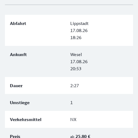
Lippstadt
17.08.26
18:26
Wesel
17.08.26
20:53
2:27
1
NX
25,80 €
ab