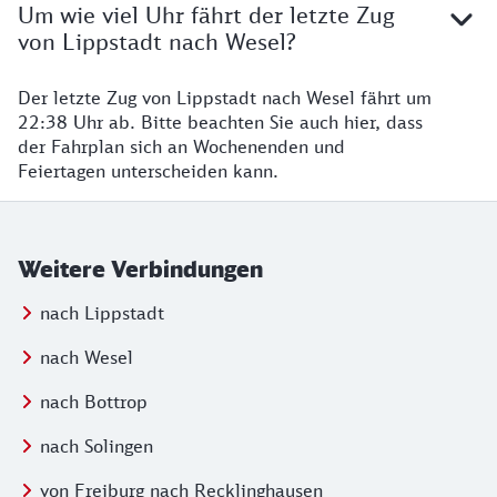
Um wie viel Uhr fährt der letzte Zug
von Lippstadt nach Wesel?
Der letzte Zug von Lippstadt nach Wesel fährt um
22:38 Uhr ab. Bitte beachten Sie auch hier, dass
der Fahrplan sich an Wochenenden und
Feiertagen unterscheiden kann.
Weitere Verbindungen
nach Lippstadt
nach Wesel
nach Bottrop
nach Solingen
von Freiburg nach Recklinghausen